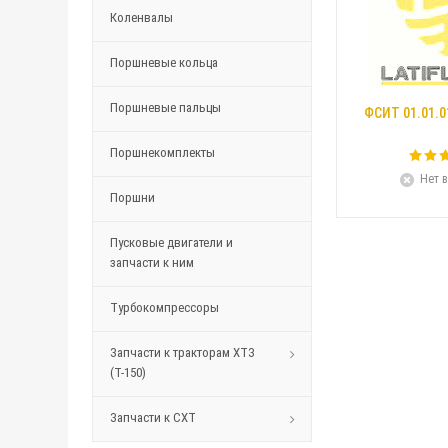
Коленвалы
Поршневые кольца
Поршневые пальцы
ФСИТ 01.01.0
Поршнекомплекты
Нет в
Поршни
Пусковые двигатели и
запчасти к ним
Турбокомпрессоры
Запчасти к тракторам ХТЗ
(Т-150)
Запчасти к СХТ