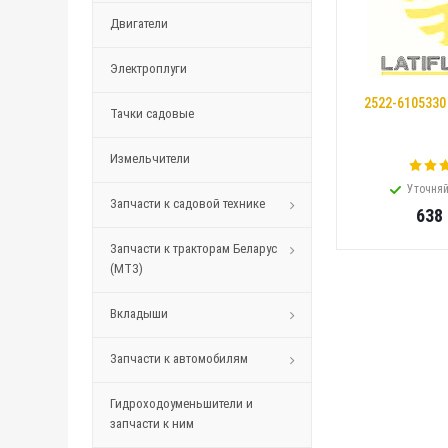
Двигатели
Электроплуги
2522-6105330
Тачки садовые
Измельчители
Уточняй
Запчасти к садовой технике
638
Запчасти к тракторам Беларус
(МТЗ)
Вкладыши
Запчасти к автомобилям
Гидроходоуменьшители и
запчасти к ним