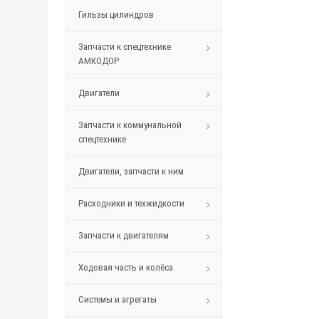
Гильзы цилиндров
Запчасти к спецтехнике
АМКОДОР
Двигатели
Запчасти к коммунальной
спецтехнике
Двигатели, запчасти к ним
Расходники и техжидкости
Запчасти к двигателям
Ходовая часть и колёса
Системы и агрегаты