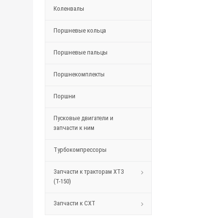
Коленвалы
Поршневые кольца
Поршневые пальцы
Поршнекомплекты
Поршни
Пусковые двигатели и
запчасти к ним
Турбокомпрессоры
Запчасти к тракторам ХТЗ
(Т-150)
Запчасти к СХТ