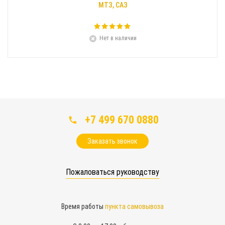
МТЗ, САЗ
Нет в наличии
+7 499 670 0880
Заказать звонок
Пожаловаться руководству
Время работы
пункта самовывоза