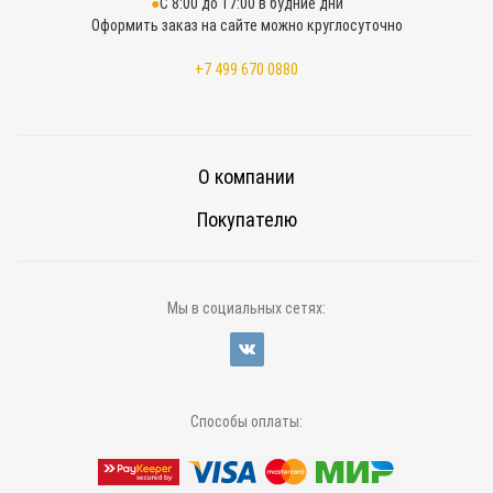
С 8:00 до 17:00 в будние дни
Оформить заказ на сайте можно круглосуточно
+7 499 670 0880
О компании
Покупателю
Мы в социальных сетях:
Способы оплаты: