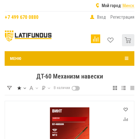
Мой город:
Минск
+7 499 670 0880
Вход
Регистрация
0
МЕНЮ
ДТ-60 Механизм навески
В наличии