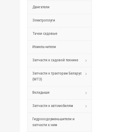
Двигатели
Электроплуги
Тачки садовые
Измельчители
Запчасти к садовой технике
Запчасти к тракторам Беларус
(МТЗ)
Вкладыши
Запчасти к автомобилям
Гидроходоуменьшители и
запчасти к ним