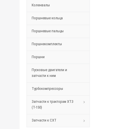
Коленвалы
Поршневые кольца
Поршневые пальцы
Поршнекомплекты
Поршни
Пусковые двигатели и
запчасти к ним
Турбокомпрессоры
Запчасти к тракторам ХТЗ
(Т-150)
Запчасти к СХТ