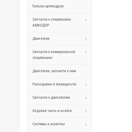
Гильзы цилиндров
Запчасти к спецтехнике
АМКОДОР
Двигатели
Запчасти к коммунальной
спецтехнике
Двигатели, запчасти к ним
Расходники и техжидкости
Запчасти к двигателям
Ходовая часть и колёса
Системы и агрегаты