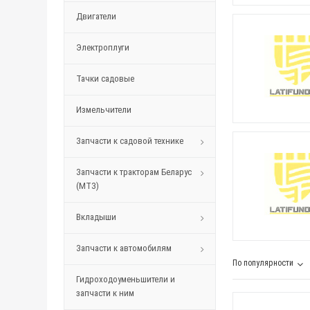
Двигатели
Электроплуги
Тачки садовые
Измельчители
Запчасти к садовой технике
Запчасти к тракторам Беларус
(МТЗ)
Вкладыши
Запчасти к автомобилям
По популярности
Гидроходоуменьшители и
запчасти к ним