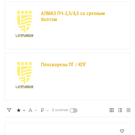
АЛМАЗ ПЧ-2,5/4,5 со срезным
болтом
Плоскорезы ПГ / КПГ
В наличии