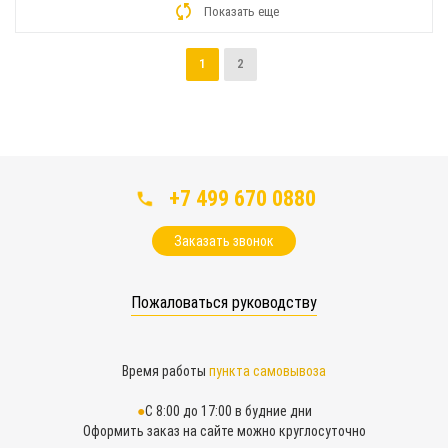
Показать еще
1
2
+7 499 670 0880
Заказать звонок
Пожаловаться руководству
Время работы
пункта самовывоза
С 8:00 до 17:00 в будние дни
Оформить заказ на сайте можно круглосуточно