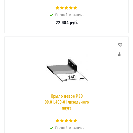
Уточняйте наличие
22 484
руб.
Крыло левое РЗЗ
09.01.400-01 чизельного
плуга
Уточняйте наличие