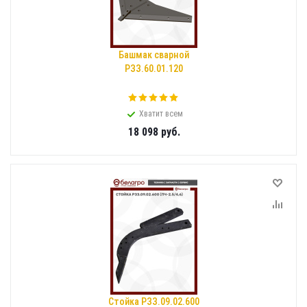
Башмак сварной
РЗЗ.60.01.120
Хватит всем
18 098
руб.
Стойка РЗЗ.09.02.600