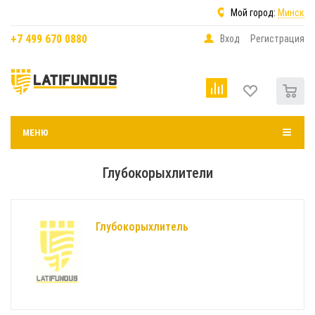
Мой город:
Минск
+7 499 670 0880
Вход
Регистрация
0
МЕНЮ
Глубокорыхлители
Глубокорыхлитель