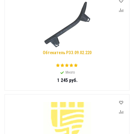
Обтекатель РЗЗ.09.02.220
Много
1 245
руб.