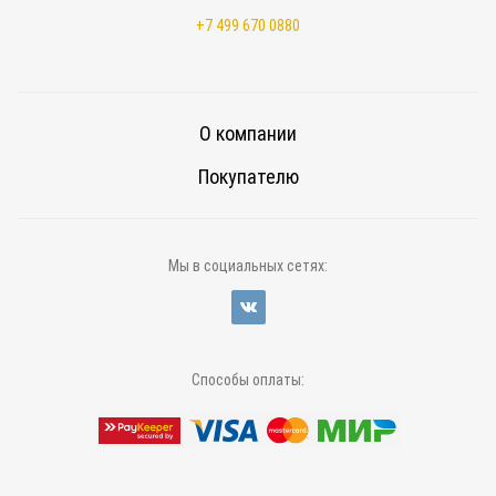
+7 499 670 0880
О компании
Покупателю
Мы в социальных сетях:
Способы оплаты: