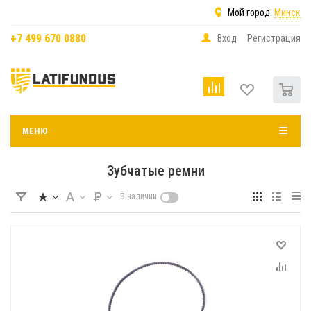
Мой город:
Минск
+7 499 670 0880
Вход
Регистрация
0
МЕНЮ
Зубчатые ремни
В наличии