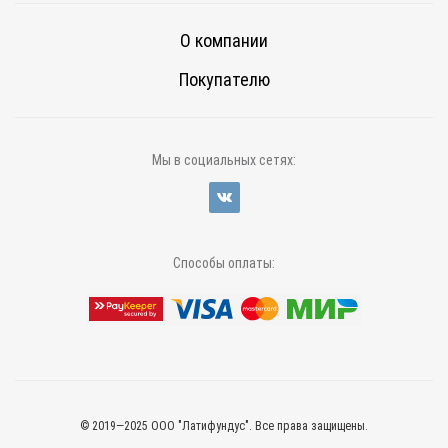
О компании
Покупателю
Мы в социальных сетях:
Способы оплаты:
© 2019—2025 ООО "Латифундус". Все права защищены.