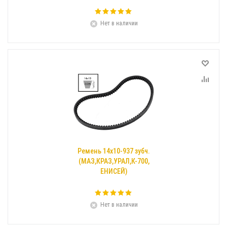
Нет в наличии
Ремень 14х10-937 зубч.
(МАЗ,КРАЗ,УРАЛ,К-700,
ЕНИСЕЙ)
Нет в наличии