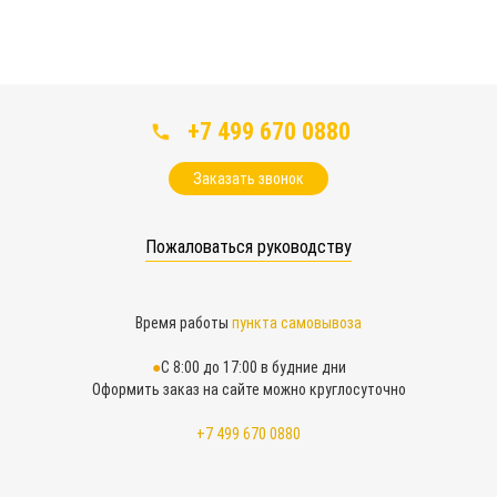
+7 499 670 0880
Заказать звонок
Пожаловаться руководству
Время работы
пункта самовывоза
С 8:00 до 17:00 в будние дни
Оформить заказ на сайте можно круглосуточно
+7 499 670 0880