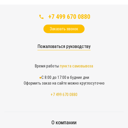
+7 499 670 0880
Заказать звонок
Пожаловаться руководству
Время работы
пункта самовывоза
С 8:00 до 17:00 в будние дни
Оформить заказ на сайте можно круглосуточно
+7 499 670 0880
О компании