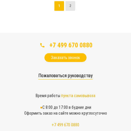
1
2
+7 499 670 0880
Заказать звонок
Пожаловаться руководству
Время работы
пункта самовывоза
С 8:00 до 17:00 в будние дни
Оформить заказ на сайте можно круглосуточно
+7 499 670 0880