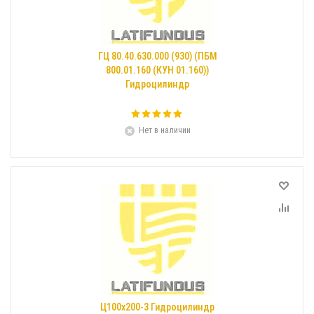
ГЦ 80.40.630.000 (930) (ПБМ
800.01.160 (КУН 01.160))
Гидроцилиндр
Нет в наличии
Ц100х200-3 Гидроцилиндр