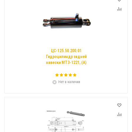
ЦС-125.50.200.01
Гидроцилиндр задней
навески МТЗ-1221, (А)
Нет в наличии