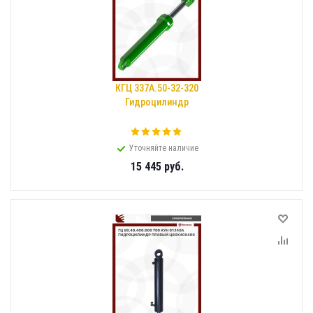
КГЦ 337А.50-32-320
Гидроцилиндр
Уточняйте наличие
15 445
руб.