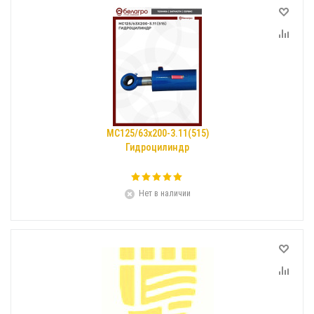
МС125/63х200-3.11(515)
Гидроцилиндр
Нет в наличии