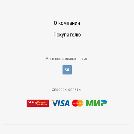
О компании
Покупателю
Мы в социальных сетях:
Способы оплаты: