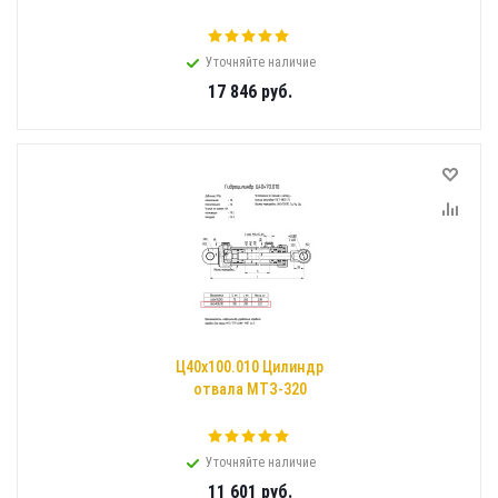
Уточняйте наличие
17 846
руб.
Ц40х100.010 Цилиндр
отвала МТЗ-320
Уточняйте наличие
11 601
руб.