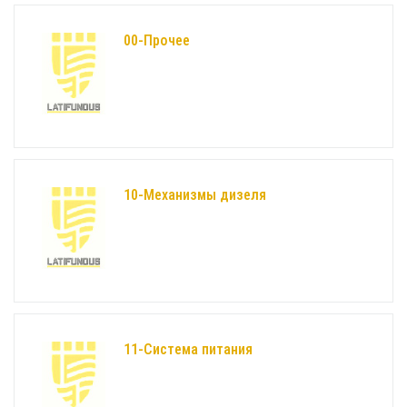
00-Прочее
10-Механизмы дизеля
11-Система питания