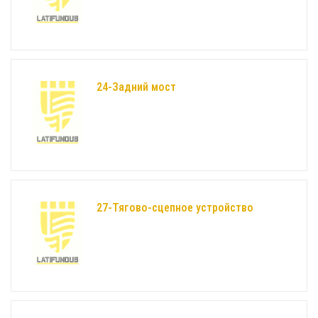
24-Задний мост
27-Тягово-сцепное устройство