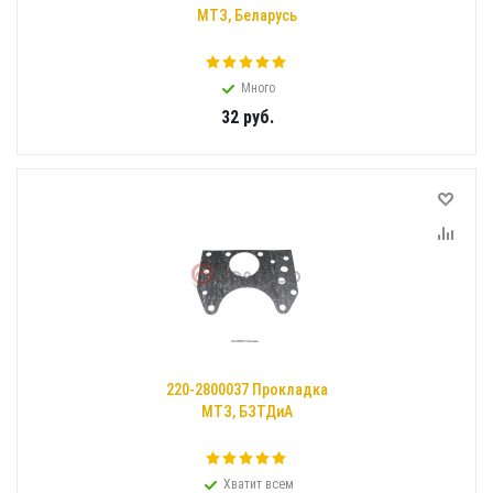
МТЗ, Беларусь
Много
32
руб.
220-2800037 Прокладка
МТЗ, БЗТДиА
Хватит всем