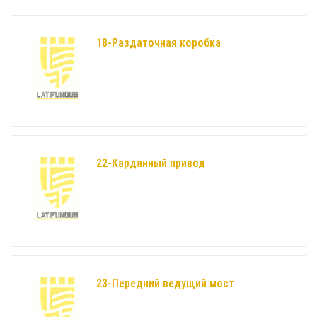
18-Раздаточная коробка
22-Карданный привод
23-Передний ведущий мост