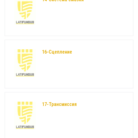
16-Сцепление
17-Трансмиссия