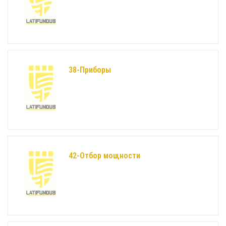
38-Приборы
42-Отбор мощности