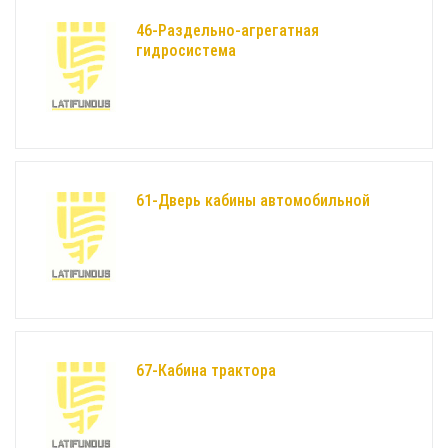
46-Раздельно-агрегатная
гидросистема
61-Дверь кабины автомобильной
67-Кабина трактора