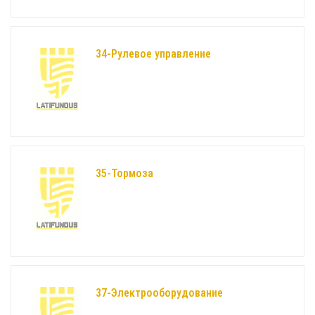
34-Рулевое управление
35-Тормоза
37-Электрооборудование