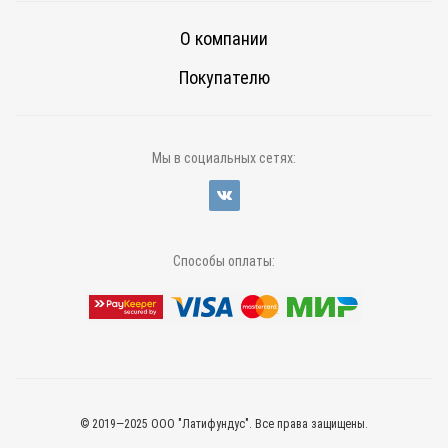
О компании
Покупателю
Мы в социальных сетях:
Способы оплаты:
© 2019—2025 ООО "Латифундус". Все права защищены.