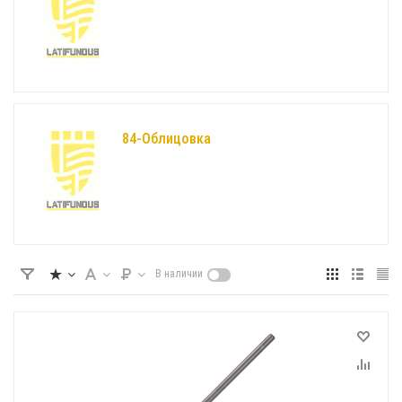
84-Облицовка
В наличии