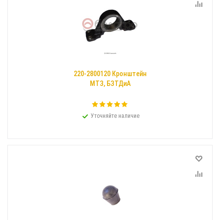
220-2800120 Кронштейн
МТЗ, БЗТДиА
Уточняйте наличие