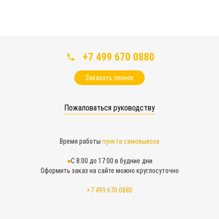
+7 499 670 0880
Заказать звонок
Пожаловаться руководству
Время работы
пункта самовывоза
С 8:00 до 17:00 в будние дни
Оформить заказ на сайте можно круглосуточно
+7 499 670 0880