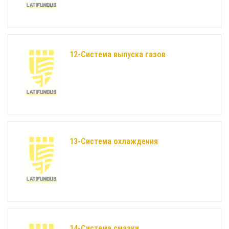
12-Система выпуска газов
13-Система охлаждения
14-Система смазки