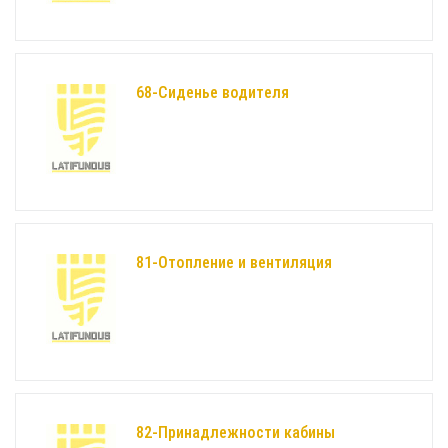
68-Сиденье водителя
81-Отопление и вентиляция
82-Принадлежности кабины