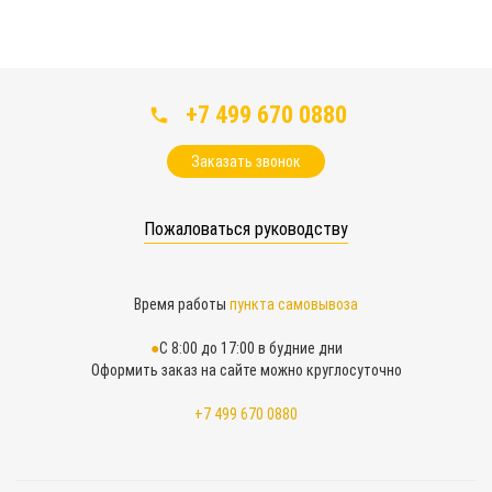
+7 499 670 0880
Заказать звонок
Пожаловаться руководству
Время работы
пункта самовывоза
С 8:00 до 17:00 в будние дни
Оформить заказ на сайте можно круглосуточно
+7 499 670 0880