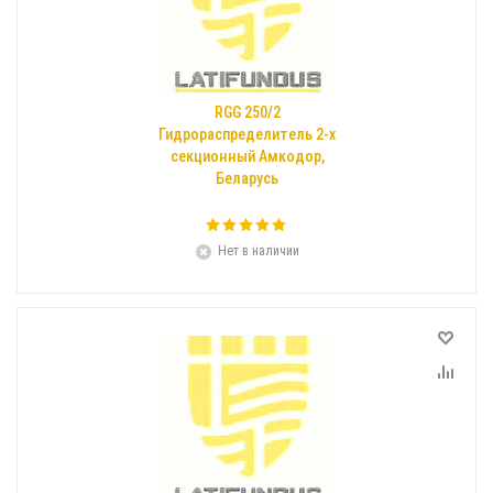
RGG 250/2
Гидрораспределитель 2-х
секционный Амкодор,
Беларусь
Нет в наличии