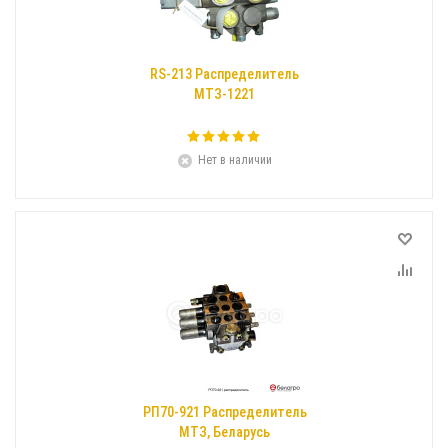
RS-213 Распределитель
МТЗ-1221
Нет в наличии
РП70-921 Распределитель
МТЗ, Беларусь