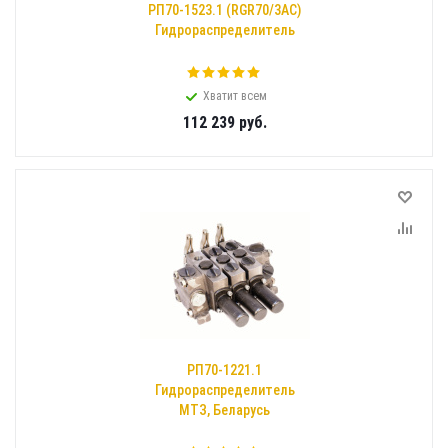
РП70-1523.1 (RGR70/3AC)
Гидрораспределитель
Хватит всем
112 239
руб.
РП70-1221.1
Гидрораспределитель
МТЗ, Беларусь