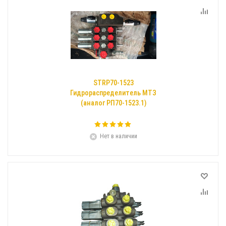
STRP70-1523
Гидрораспределитель МТЗ
(аналог РП70-1523.1)
Нет в наличии