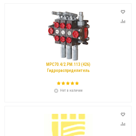
МРС70.4/2.РМ.113 (426)
Гидрораспределитель
Нет в наличии