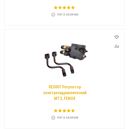
Нет в наличии
REG001 Регулятор
электрогидравлический
МТЗ, FENOX
Нет в наличии