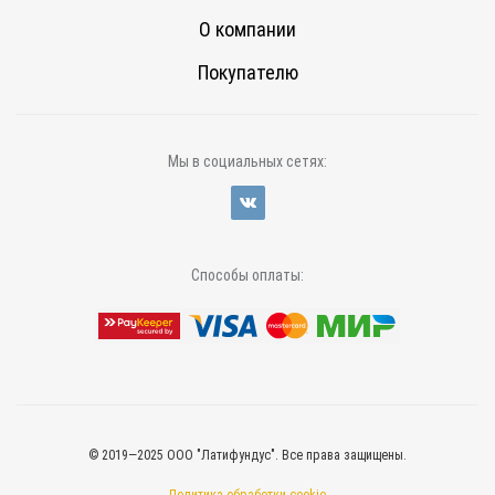
О компании
Покупателю
Мы в социальных сетях:
Способы оплаты:
© 2019—2025 ООО "Латифундус". Все права защищены.