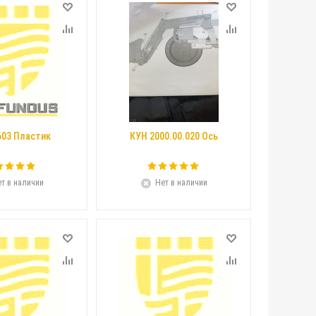
603 Пластик
КУН 2000.00.020 Ось
т в наличии
Нет в наличии