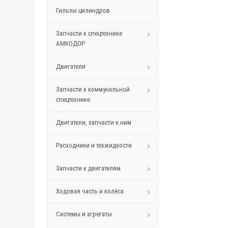
Гильзы цилиндров
Запчасти к спецтехнике
АМКОДОР
Двигатели
Запчасти к коммунальной
спецтехнике
Двигатели, запчасти к ним
Расходники и техжидкости
Запчасти к двигателям
Ходовая часть и колёса
Системы и агрегаты