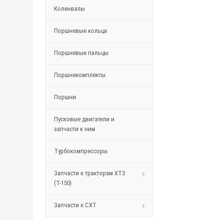
Коленвалы
Поршневые кольца
Поршневые пальцы
Поршнекомплекты
Поршни
Пусковые двигатели и
запчасти к ним
Турбокомпрессоры
Запчасти к тракторам ХТЗ
(Т-150)
Запчасти к СХТ