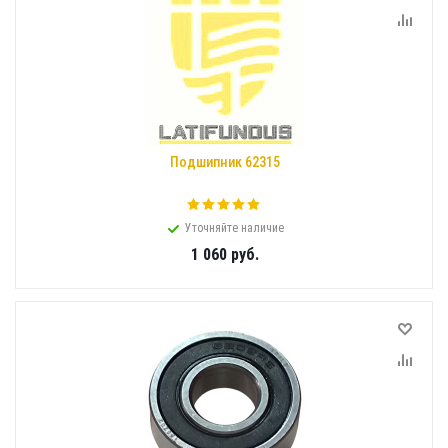
Подшипник 62315
Уточняйте наличие
1 060
руб.