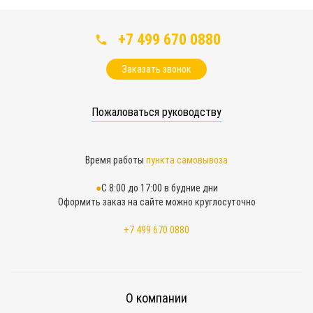
+7 499 670 0880
Заказать звонок
Пожаловаться руководству
Время работы
пункта самовывоза
С 8:00 до 17:00 в будние дни
Оформить заказ на сайте можно круглосуточно
+7 499 670 0880
О компании