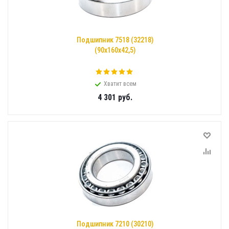
Подшипник 7518 (32218)
(90x160x42,5)
Хватит всем
4 301
руб.
Подшипник 7210 (30210)