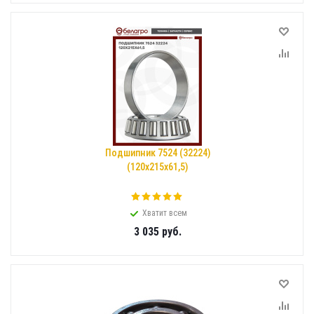
Подшипник 7524 (32224)
(120x215x61,5)
Хватит всем
3 035
руб.