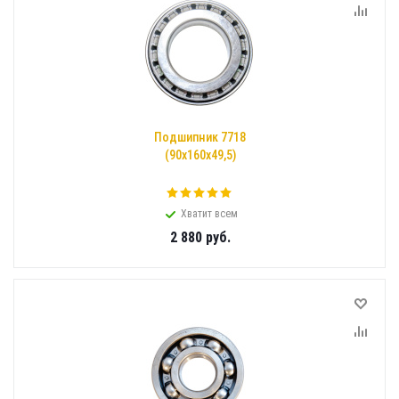
Подшипник 7718
(90x160x49,5)
Хватит всем
2 880
руб.