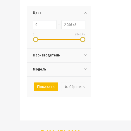
Цена
0
2 046.46
Производитель
Модель
Сбросить