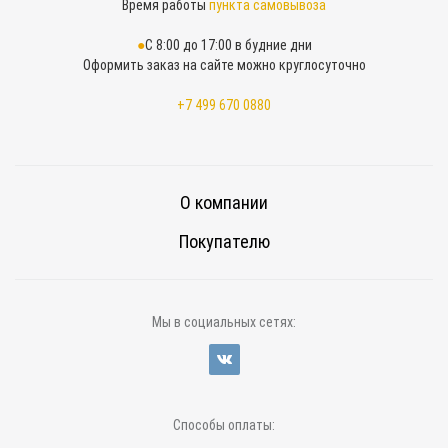
Время работы
пункта самовывоза
С 8:00 до 17:00 в будние дни
Оформить заказ на сайте можно круглосуточно
+7 499 670 0880
О компании
Покупателю
Мы в социальных сетях:
Способы оплаты: