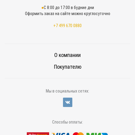
С 8:00 до 17:00 в будние дни
Оформить заказ на сайте можно круглосуточно
+7 499 670 0880
О компании
Покупателю
Мы в социальных сетях:
Способы оплаты: