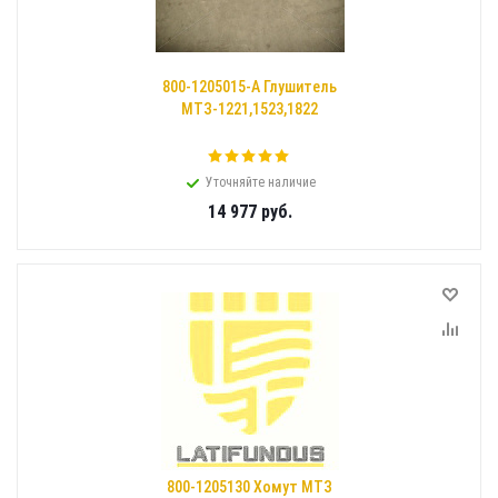
800-1205015-А Глушитель
МТЗ-1221,1523,1822
Уточняйте наличие
14 977
руб.
800-1205130 Хомут МТЗ