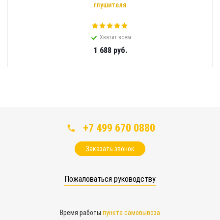
глушителя
Хватит всем
1 688
руб.
+7 499 670 0880
Заказать звонок
Пожаловаться руководству
Время работы
пункта самовывоза