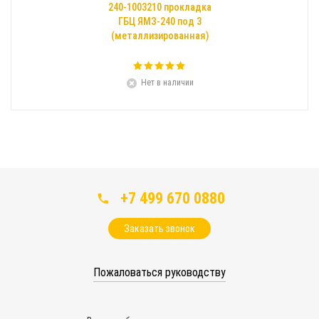
240-1003210 прокладка
ГБЦ ЯМЗ-240 под 3
(металлизированная)
Нет в наличии
+7 499 670 0880
Заказать звонок
Пожаловаться руководству