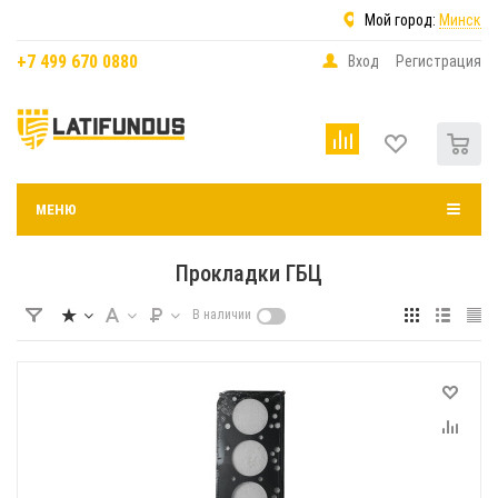
Мой город:
Минск
+7 499 670 0880
Вход
Регистрация
0
МЕНЮ
Прокладки ГБЦ
В наличии