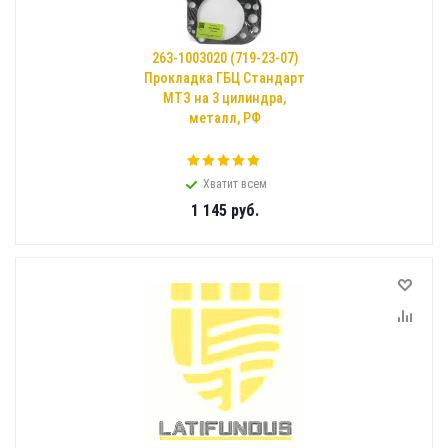
263-1003020 (719-23-07)
Прокладка ГБЦ Стандарт
МТЗ на 3 цилиндра,
металл, РФ
Хватит всем
1 145
руб.