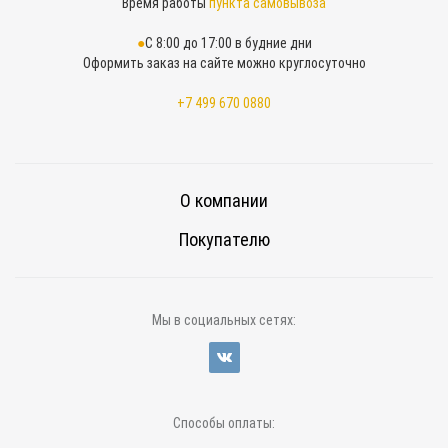
Время работы
пункта самовывоза
С 8:00 до 17:00 в будние дни
Оформить заказ на сайте можно круглосуточно
+7 499 670 0880
О компании
Покупателю
Мы в социальных сетях:
Способы оплаты: