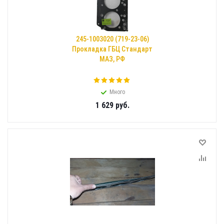
245-1003020 (719-23-06)
Прокладка ГБЦ Стандарт
МАЗ, РФ
Много
1 629
руб.