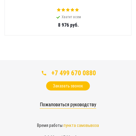
Хватит всем
8 976
руб.
+7 499 670 0880
Заказать звонок
Пожаловаться руководству
Время работы
пункта самовывоза