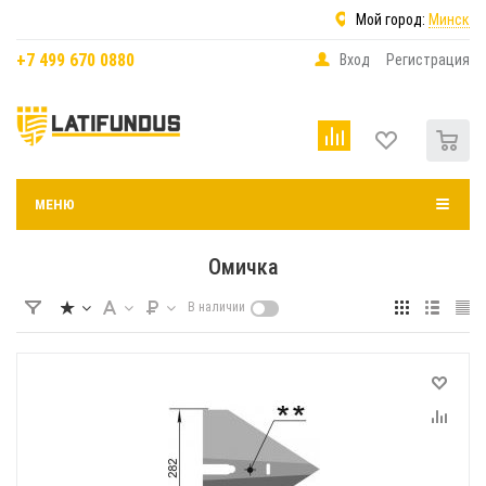
Мой город:
Минск
+7 499 670 0880
Вход
Регистрация
0
МЕНЮ
Омичка
В наличии