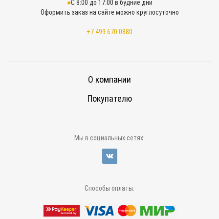
С 8:00 до 17:00 в будние дни
Оформить заказ на сайте можно круглосуточно
+7 499 670 0880
О компании
Покупателю
Мы в социальных сетях:
Способы оплаты: