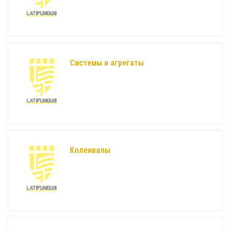
Системы и агрегаты
Коленвалы