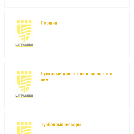
Поршни
Пусковые двигатели и запчасти к
ним
Турбокомпрессоры