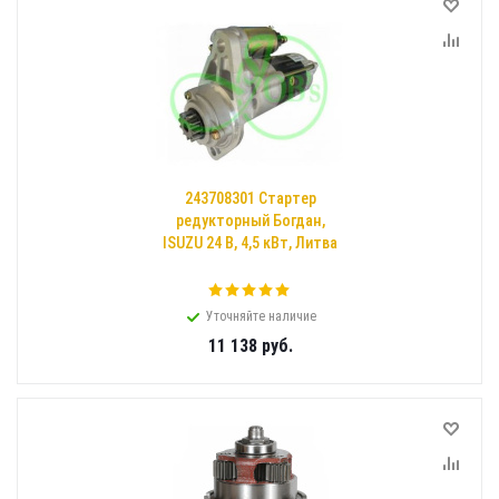
243708301 Стартер
редукторный Богдан,
ISUZU 24 В, 4,5 кВт, Литва
Уточняйте наличие
11 138
руб.