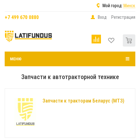
Мой город:
Минск
+7 499 670 0880
Вход
Регистрация
0
МЕНЮ
Запчасти к автотракторной технике
Запчасти к тракторам Беларус (МТЗ)