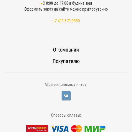
С 8:00 до 17:00 в будние дни
Оформить заказ на сайте можно круглосуточно
+7 499 670 0880
О компании
Покупателю
Мы в социальных сетях:
Способы оплаты: