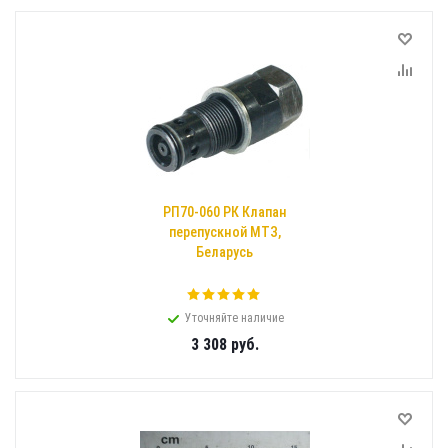
РП70-060 РК Клапан
перепускной МТЗ,
Беларусь
Уточняйте наличие
3 308
руб.