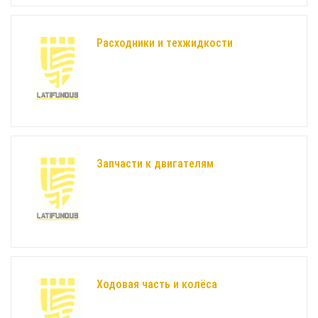
Расходники и техжидкости
Запчасти к двигателям
Ходовая часть и колёса