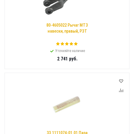
80-4605022 Рычаг МТЗ
навески, правый, РЗТ
Уточняйте наличие
2 741
руб.
33.1111074-01.01 Пара