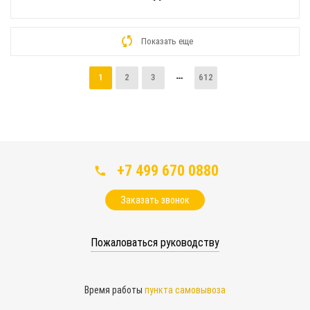
Показать еще
1
2
3
612
+7 499 670 0880
Заказать звонок
Пожаловаться руководству
Время работы
пункта самовывоза