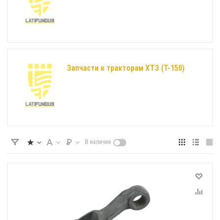
Запчасти к тракторам ХТЗ (Т-150)
В наличии