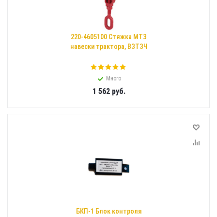
220-4605100 Стяжка МТЗ
навески трактора, ВЗТЗЧ
Много
1 562
руб.
БКП-1 Блок контроля