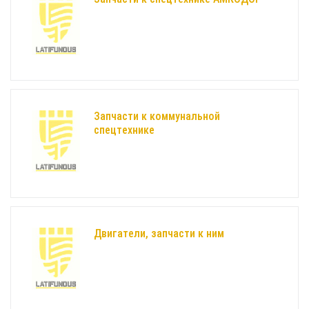
Запчасти к коммунальной
спецтехнике
Двигатели, запчасти к ним