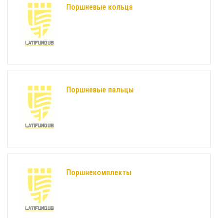
Поршневые кольца
Поршневые пальцы
Поршнекомплекты