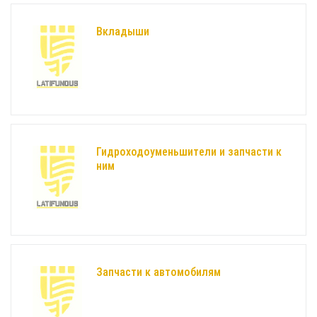
Вкладыши
Гидроходоуменьшители и запчасти к
ним
Запчасти к автомобилям