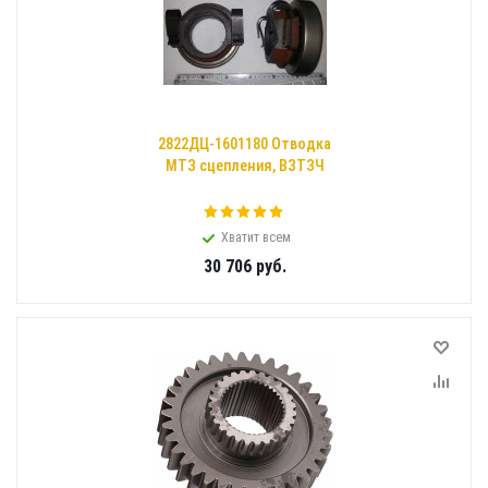
2822ДЦ-1601180 Отводка
МТЗ сцепления, ВЗТЗЧ
Хватит всем
30 706
руб.