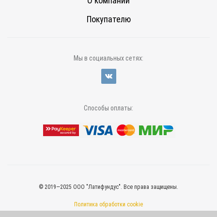
О компании
Покупателю
Мы в социальных сетях:
Способы оплаты:
© 2019—2025 ООО "Латифундус". Все права защищены.
Политика обработки cookie