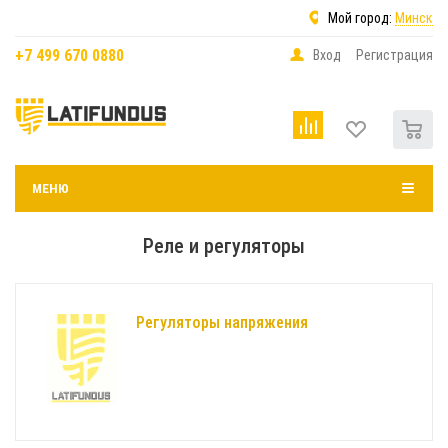
Мой город:
Минск
+7 499 670 0880
Вход
Регистрация
0
МЕНЮ
Реле и регуляторы
Регуляторы напряжения