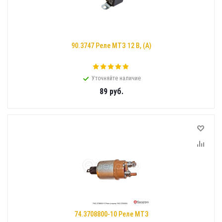
90.3747 Реле МТЗ 12 В, (А)
Уточняйте наличие
89
руб.
74.3708800-10 Реле МТЗ