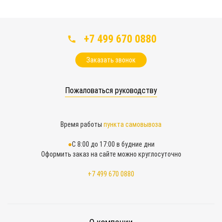
+7 499 670 0880
Заказать звонок
Пожаловаться руководству
Время работы
пункта самовывоза
С 8:00 до 17:00 в будние дни
Оформить заказ на сайте можно круглосуточно
+7 499 670 0880