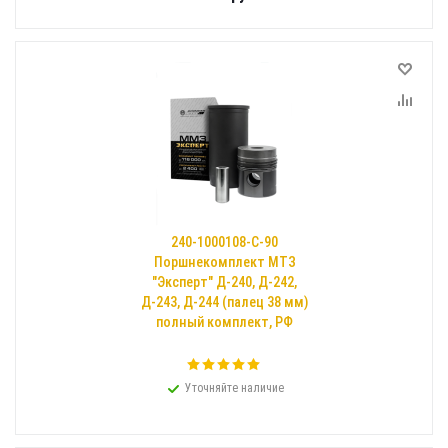
240-1000108-С-90
Поршнекомплект МТЗ
"Эксперт" Д-240, Д-242,
Д-243, Д-244 (палец 38 мм)
полный комплект, РФ
Уточняйте наличие