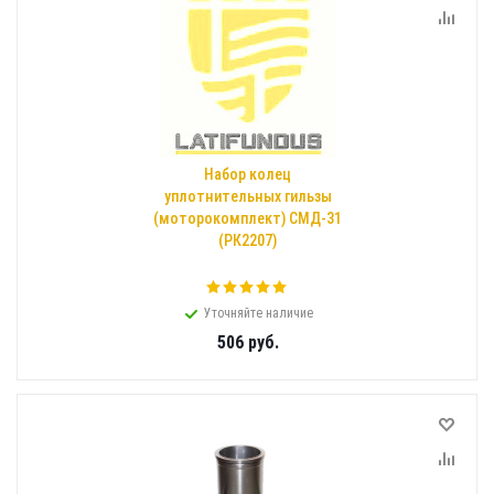
Набор колец
уплотнительных гильзы
(моторокомплект) СМД-31
(РК2207)
Уточняйте наличие
506
руб.