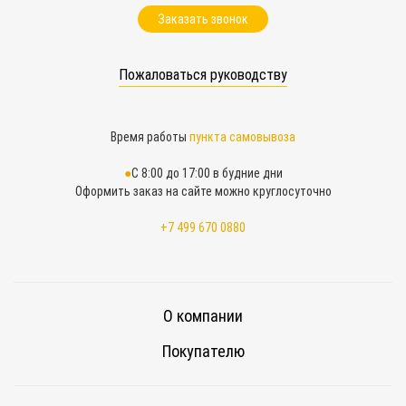
Заказать звонок
Пожаловаться руководству
Время работы
пункта самовывоза
С 8:00 до 17:00 в будние дни
Оформить заказ на сайте можно круглосуточно
+7 499 670 0880
О компании
Покупателю