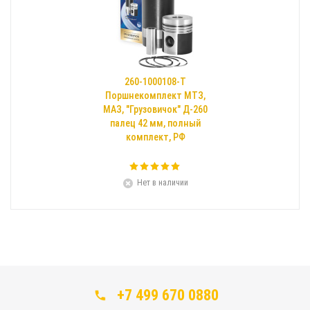
260-1000108-Т
Поршнекомплект МТЗ,
МАЗ, "Грузовичок" Д-260
палец 42 мм, полный
комплект, РФ
Нет в наличии
+7 499 670 0880