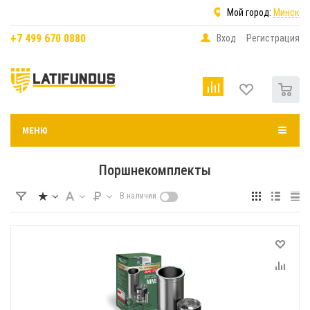
Мой город:
Минск
+7 499 670 0880
Вход
Регистрация
0
МЕНЮ
Поршнекомплекты
В наличии