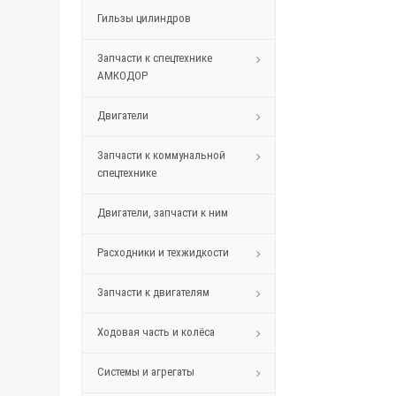
Гильзы цилиндров
Запчасти к спецтехнике
АМКОДОР
Двигатели
Запчасти к коммунальной
спецтехнике
Двигатели, запчасти к ним
Расходники и техжидкости
Запчасти к двигателям
Ходовая часть и колёса
Системы и агрегаты