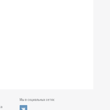
Мы в социальных сетях:
ка