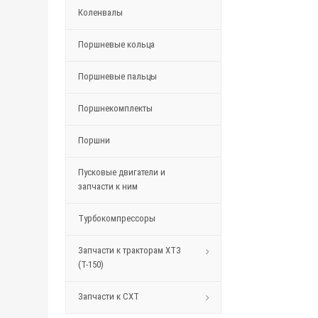
Коленвалы
Поршневые кольца
Поршневые пальцы
Поршнекомплекты
Поршни
Пусковые двигатели и
запчасти к ним
Турбокомпрессоры
Запчасти к тракторам ХТЗ
(Т-150)
Запчасти к СХТ