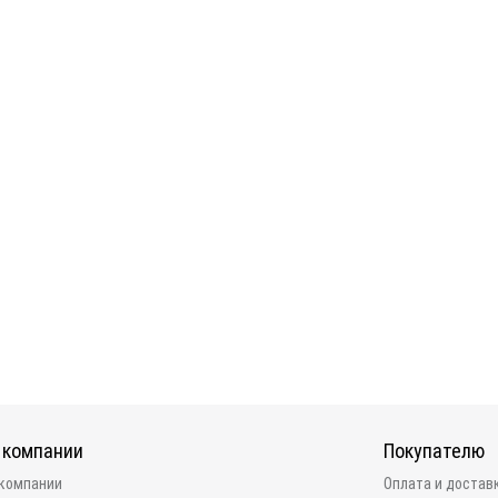
 компании
Покупателю
 компании
Оплата и достав