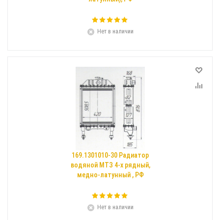
Нет в наличии
169.1301010-30 Радиатор
водяной МТЗ 4-х рядный,
медно-латунный , РФ
Нет в наличии