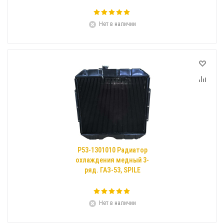
Нет в наличии
Р53-1301010 Радиатор
охлаждения медный 3-
ряд. ГАЗ-53, SPILE
Нет в наличии