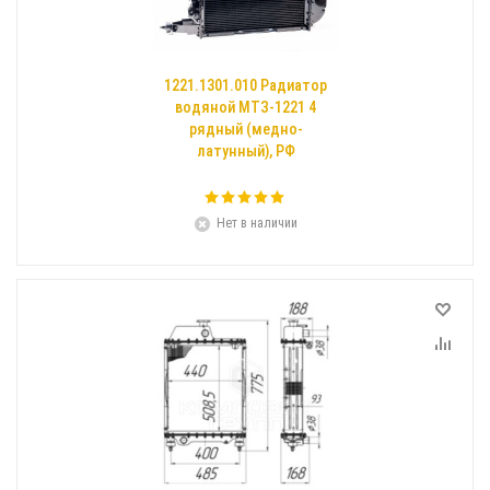
1221.1301.010 Радиатор
водяной МТЗ-1221 4
рядный (медно-
латунный), РФ
Нет в наличии