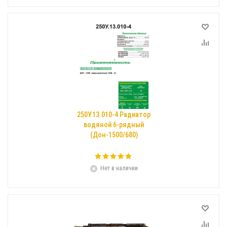
250У.13.010-4 Радиатор
водяной 6-рядный
(Дон-1500/680)
Нет в наличии