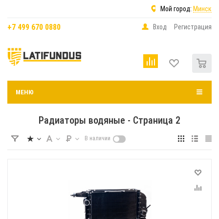
Мой город:
Минск
+7 499 670 0880
Вход
Регистрация
0
МЕНЮ
Радиаторы водяные - Страница 2
В наличии