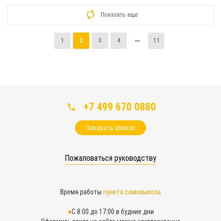
Показать еще
1
2
3
4
11
+7 499 670 0880
Заказать звонок
Пожаловаться руководству
Время работы
пункта самовывоза
С 8:00 до 17:00 в будние дни