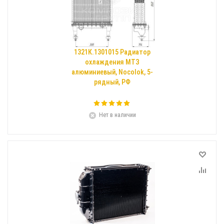
1321К.1301015 Радиатор
охлаждения МТЗ
алюминиевый, Nocolok, 5-
рядный, РФ
Нет в наличии