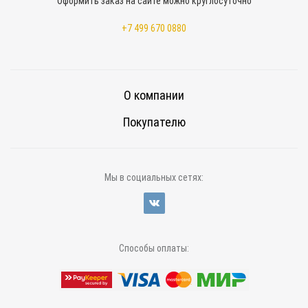
Оформить заказ на сайте можно круглосуточно
+7 499 670 0880
О компании
Покупателю
Мы в социальных сетях:
Способы оплаты: