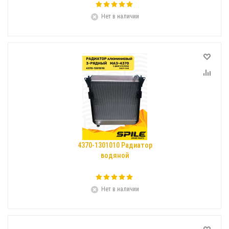
Нет в наличии
4370-1301010 Радиатор
водяной
Нет в наличии