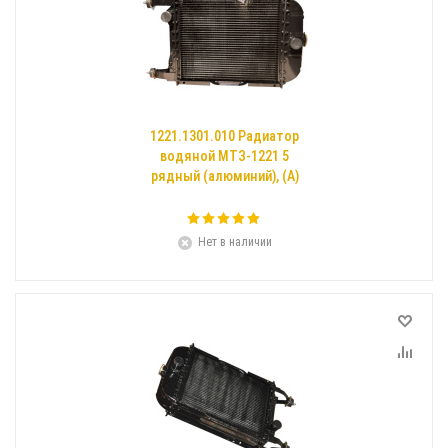
1221.1301.010 Радиатор
водяной МТЗ-1221 5
рядный (алюминий), (А)
Нет в наличии