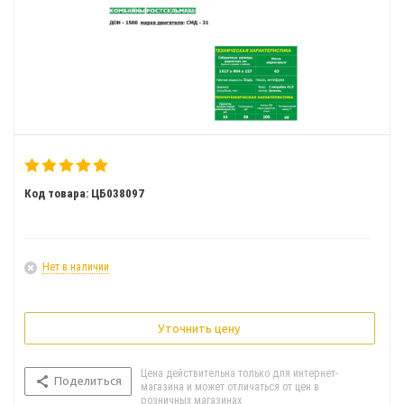
Код товара: ЦБ038097
Нет в наличии
Уточнить цену
Цена действительна только для интернет-
Поделиться
магазина и может отличаться от цен в
розничных магазинах