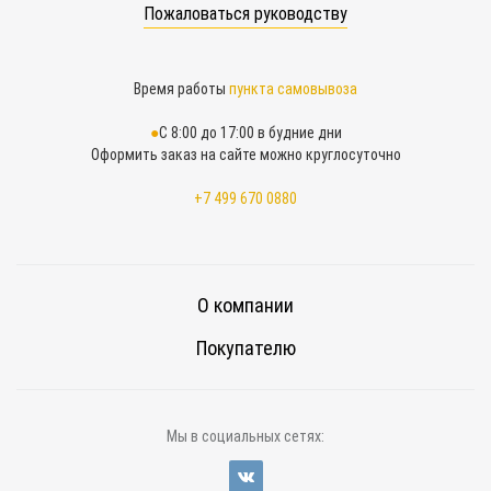
Пожаловаться руководству
Время работы
пункта самовывоза
С 8:00 до 17:00 в будние дни
Оформить заказ на сайте можно круглосуточно
+7 499 670 0880
О компании
Покупателю
Мы в социальных сетях: