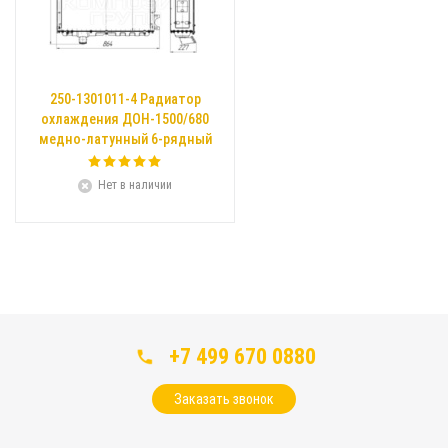
250-1301011-4 Радиатор
охлаждения ДОН-1500/680
медно-латунный 6-рядный
Нет в наличии
+7 499 670 0880
Заказать звонок