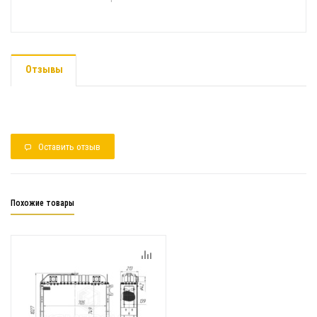
Отзывы
Оставить отзыв
Похожие товары