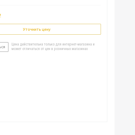
и
Уточнить цену
Цена действительна только для интернет-магазина и
ься
может отличаться от цен в розничных магазинах