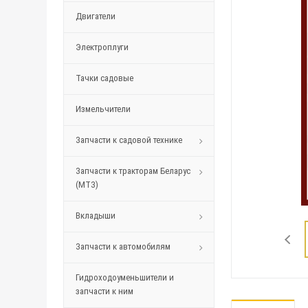
Двигатели
Электроплуги
Тачки садовые
Измельчители
Запчасти к садовой технике
Запчасти к тракторам Беларус
(МТЗ)
Вкладыши
Запчасти к автомобилям
Гидроходоуменьшители и
запчасти к ним