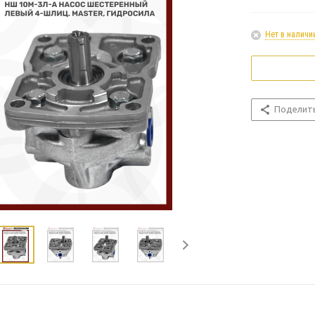
Нет в наличи
Поделит