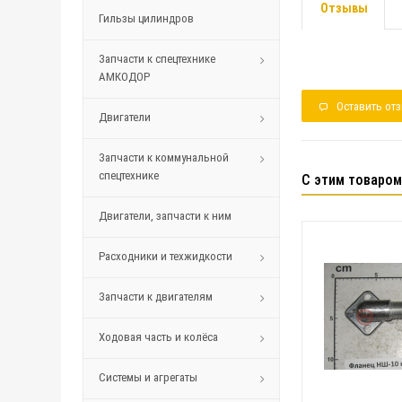
Отзывы
Гильзы цилиндров
Запчасти к спецтехнике
АМКОДОР
Оставить от
Двигатели
Запчасти к коммунальной
спецтехнике
С этим товаром
Двигатели, запчасти к ним
Расходники и техжидкости
Запчасти к двигателям
Ходовая часть и колёса
Системы и агрегаты