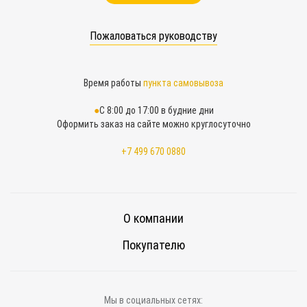
Пожаловаться руководству
Время работы
пункта самовывоза
С 8:00 до 17:00 в будние дни
Оформить заказ на сайте можно круглосуточно
+7 499 670 0880
О компании
Покупателю
Мы в социальных сетях: