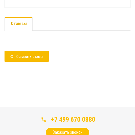
Отзывы
Оставить отзыв
+7 499 670 0880
Заказать звонок