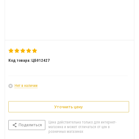
Код товара: ЦБ012427
Нет в наличии
Уточнить цену
Цена действительна только для интернет-
Поделиться
магазина и может отличаться от цен в
розничных магазинах