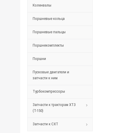
Коленвалы
Поршневые кольца
Поршневые пальцы
Поршнекомплекты
Поршни
Пусковые двигатели и
запчасти к ним
Турбокомпрессоры
Запчасти к тракторам ХТЗ
(Т-150)
Запчасти к СХТ