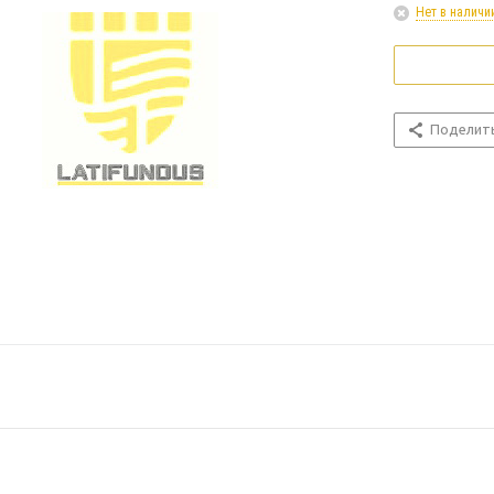
Нет в наличи
Поделит