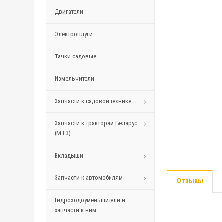
Двигатели
Электроплуги
Тачки садовые
Измельчители
Запчасти к садовой технике
Запчасти к тракторам Беларус
(МТЗ)
Вкладыши
Запчасти к автомобилям
Отзывы
Гидроходоуменьшители и
запчасти к ним