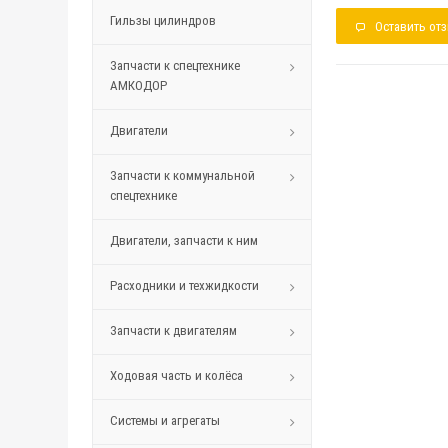
Гильзы цилиндров
Оставить от
Запчасти к спецтехнике
АМКОДОР
Двигатели
Запчасти к коммунальной
спецтехнике
Двигатели, запчасти к ним
Расходники и техжидкости
Запчасти к двигателям
Ходовая часть и колёса
Системы и агрегаты