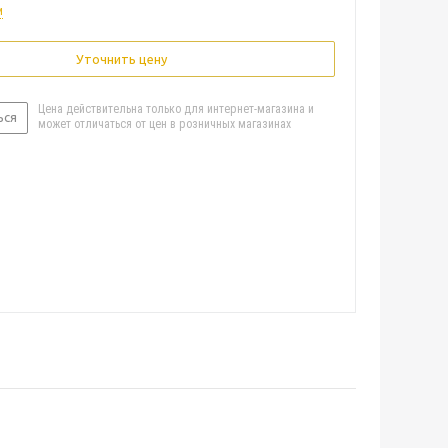
и
Уточнить цену
Цена действительна только для интернет-магазина и
ься
может отличаться от цен в розничных магазинах