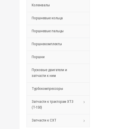
Коленвалы
Поршневые кольца
Поршневые пальцы
Поршнекомплекты
Поршни
Пусковые двигатели и
запчасти к ним
Турбокомпрессоры
Запчасти к тракторам ХТЗ
(Т-150)
Запчасти к СХТ