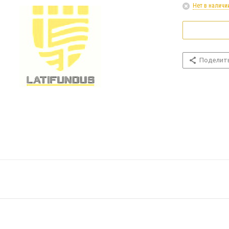
Нет в наличи
Поделит