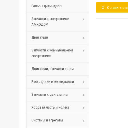
Гильзы цилиндров
Оставить от
Запчасти к спецтехнике
АМКОДОР
Двигатели
Запчасти к коммунальной
спецтехнике
Двигатели, запчасти к ним
Расходники и техжидкости
Запчасти к двигателям
Ходовая часть и колёса
Системы и агрегаты