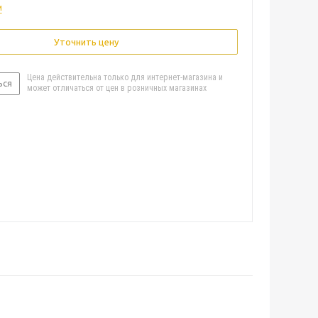
и
Уточнить цену
Цена действительна только для интернет-магазина и
ься
может отличаться от цен в розничных магазинах