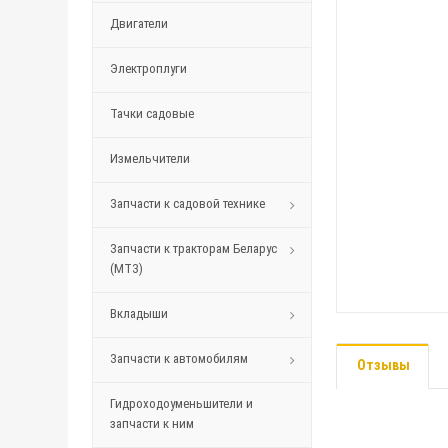
Двигатели
Электроплуги
Тачки садовые
Измельчители
Запчасти к садовой технике
Запчасти к тракторам Беларус
(МТЗ)
Вкладыши
Запчасти к автомобилям
Отзывы
Гидроходоуменьшители и
запчасти к ним