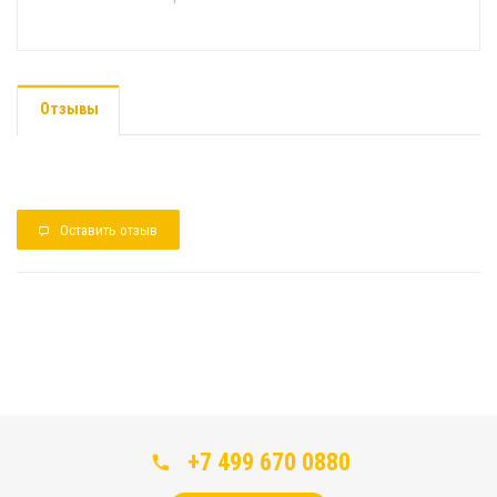
Отзывы
Оставить отзыв
+7 499 670 0880