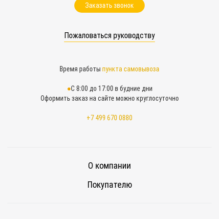
Заказать звонок
Пожаловаться руководству
Время работы
пункта самовывоза
С 8:00 до 17:00 в будние дни
Оформить заказ на сайте можно круглосуточно
+7 499 670 0880
О компании
Покупателю