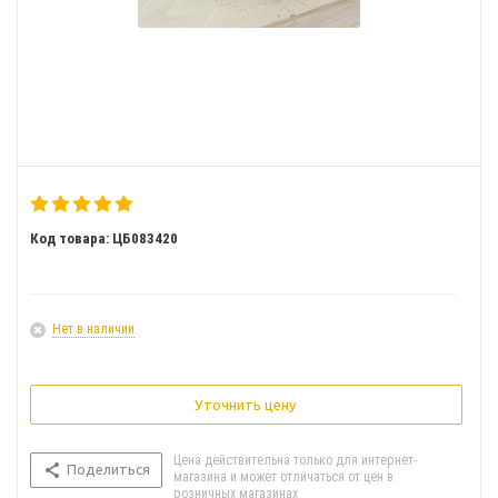
Код товара: ЦБ083420
Нет в наличии
Уточнить цену
Цена действительна только для интернет-
Поделиться
магазина и может отличаться от цен в
розничных магазинах