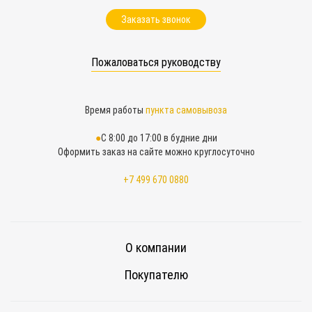
Заказать звонок
Пожаловаться руководству
Время работы
пункта самовывоза
С 8:00 до 17:00 в будние дни
Оформить заказ на сайте можно круглосуточно
+7 499 670 0880
О компании
Покупателю