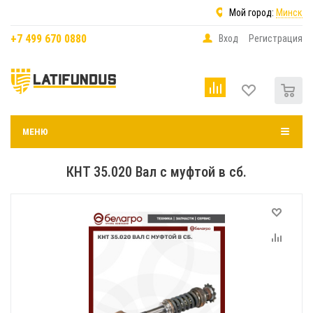
Мой город:
Минск
+7 499 670 0880
Вход
Регистрация
0
МЕНЮ
КНТ 35.020 Вал с муфтой в сб.