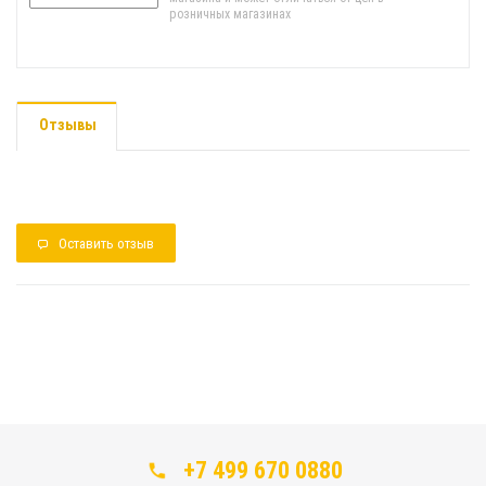
розничных магазинах
Отзывы
Оставить отзыв
+7 499 670 0880