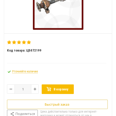
Код товара: ЦБ072199
Уточняйте наличие
В корзину
Быстрый заказ
Цена действительна только для интернет-
Поделиться
магазина и может отличаться от цен в