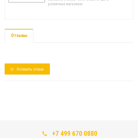
розничных магазинах
Отзывы
Оставить отзыв
+7 499 670 0880