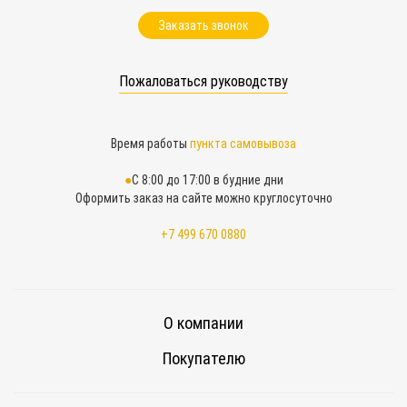
Заказать звонок
Пожаловаться руководству
Время работы
пункта самовывоза
С 8:00 до 17:00 в будние дни
Оформить заказ на сайте можно круглосуточно
+7 499 670 0880
О компании
Покупателю