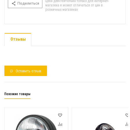
Цена действительна только для интернет-
Поделиться
магазина и может отличаться от цен в
розничных магазинах
Отзывы
Оставить отзыв
Похожие товары