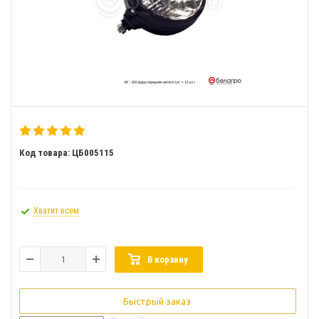
Код товара: ЦБ005115
Хватит всем
В корзину
Быстрый заказ