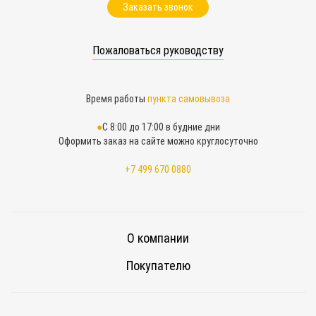
Заказать звонок
Пожаловаться руководству
Время работы
пункта самовывоза
С 8:00 до 17:00 в будние дни
Оформить заказ на сайте можно круглосуточно
+7 499 670 0880
О компании
Покупателю