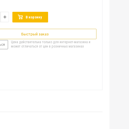
В корзину
Быстрый заказ
Цена действительна только для интернет-магазина и
ься
может отличаться от цен в розничных магазинах