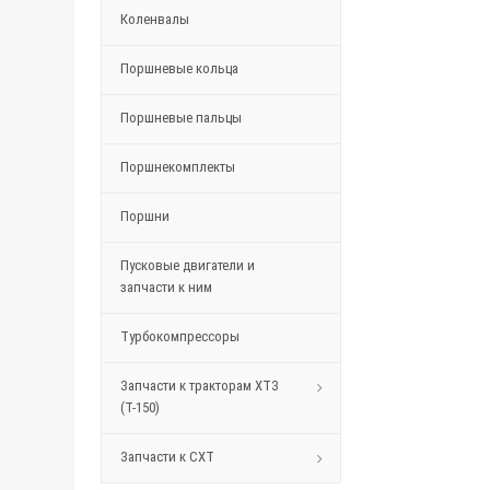
Коленвалы
Поршневые кольца
Поршневые пальцы
Поршнекомплекты
Поршни
Пусковые двигатели и
запчасти к ним
Турбокомпрессоры
Запчасти к тракторам ХТЗ
(Т-150)
Запчасти к СХТ