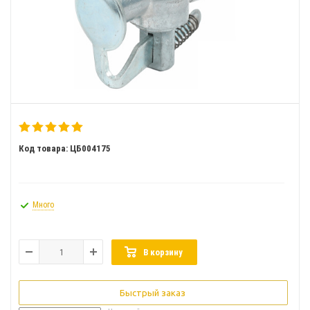
Код товара: ЦБ004175
Много
В корзину
Быстрый заказ