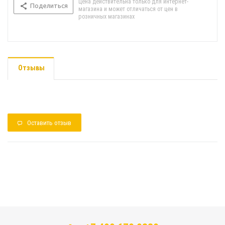
Цена действительна только для интернет-
Поделиться
магазина и может отличаться от цен в
розничных магазинах
Отзывы
Оставить отзыв