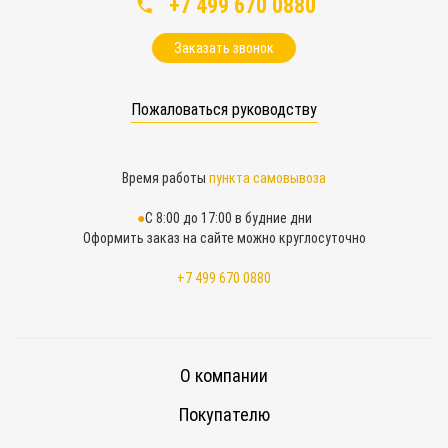
+7 499 670 0880
Заказать звонок
Пожаловаться руководству
Время работы
пункта самовывоза
С 8:00 до 17:00 в будние дни
Оформить заказ на сайте можно круглосуточно
+7 499 670 0880
О компании
Покупателю