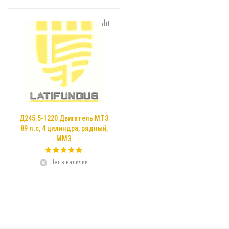
Д245.5-1220 Двигатель МТЗ
89 л.с, 4 цилиндра, рядный,
ММЗ
Нет в наличии