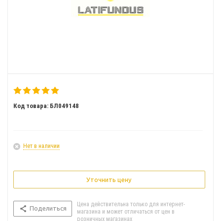
Код товара: БЛ049148
Нет в наличии
Уточнить цену
Цена действительна только для интернет-
Поделиться
магазина и может отличаться от цен в
розничных магазинах