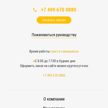
+7 499 670 0880
Заказать звонок
Пожаловаться руководству
Время работы
пункта самовывоза
С 8:00 до 17:00 в будние дни
Оформить заказ на сайте можно круглосуточно
+7 499 670 0880
О компании