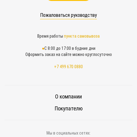
Пожаловаться руководству
Время работы
пункта самовывоза
С 8:00 до 17:00 в будние дни
Оформить заказ на сайте можно круглосуточно
+7 499 670 0880
О компании
Покупателю
Мы в социальных сетях: