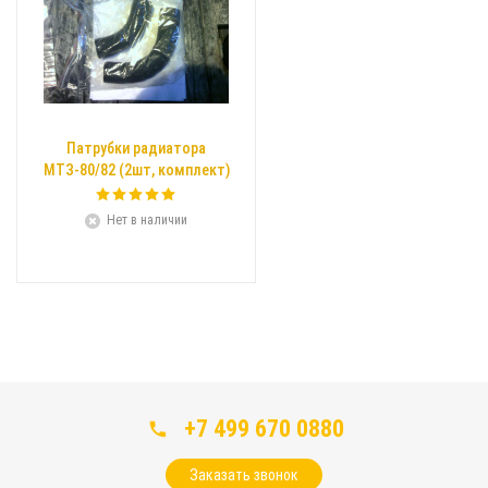
Патрубки радиатора
МТЗ-80/82 (2шт, комплект)
Нет в наличии
+7 499 670 0880
Заказать звонок