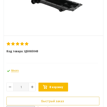
Код товара: ЦБ065040
Много
В корзину
Быстрый заказ