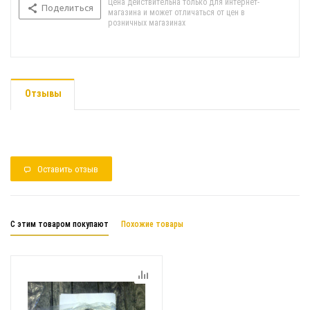
Цена действительна только для интернет-
Поделиться
магазина и может отличаться от цен в
розничных магазинах
Отзывы
Оставить отзыв
С этим товаром покупают
Похожие товары