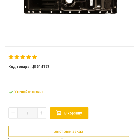
Код товара: ЦБ014173
Уточняйте наличие
В корзину
Быстрый заказ