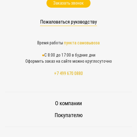
Заказать звонок
Пожаловаться руководству
Время работы
пункта самовывоза
С 8:00 до 17:00 в будние дни
Оформить заказ на сайте можно круглосуточно
+7 499 670 0880
О компании
Покупателю