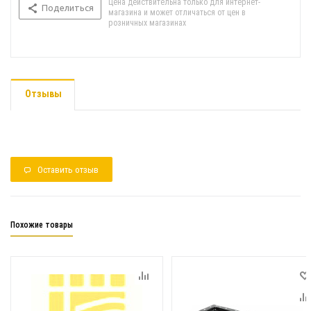
Цена действительна только для интернет-
Поделиться
магазина и может отличаться от цен в
розничных магазинах
Отзывы
Оставить отзыв
Похожие товары