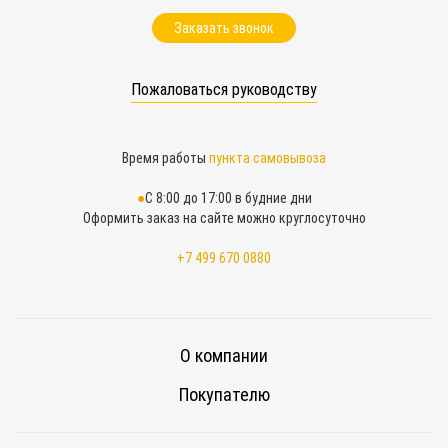
Заказать звонок
Пожаловаться руководству
Время работы
пункта самовывоза
С 8:00 до 17:00 в будние дни
Оформить заказ на сайте можно круглосуточно
+7 499 670 0880
О компании
Покупателю