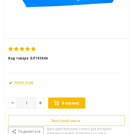
Код товара: БЛ103846
Хватит всем
В корзину
Быстрый заказ
Цена действительна только для интернет-
Поделиться
магазина и может отличаться от цен в