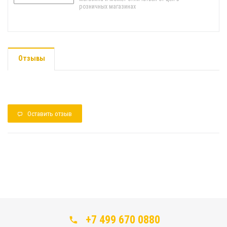
розничных магазинах
Отзывы
Оставить отзыв
+7 499 670 0880