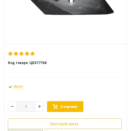
Код товара: ЦБ077768
Много
В корзину
Быстрый заказ