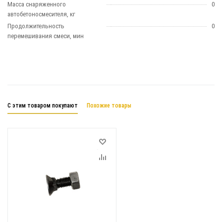
Масса снаряженного
0
автобетоносмесителя, кг
Продолжительность
0
перемешивания смеси, мин
С этим товаром покупают
Похожие товары