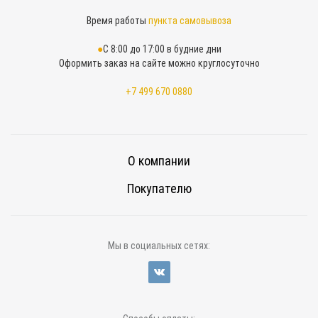
Время работы
пункта самовывоза
С 8:00 до 17:00 в будние дни
Оформить заказ на сайте можно круглосуточно
+7 499 670 0880
О компании
Покупателю
Мы в социальных сетях: