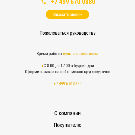
+7 499 670 0880
Заказать звонок
Пожаловаться руководству
Время работы
пункта самовывоза
С 8:00 до 17:00 в будние дни
Оформить заказ на сайте можно круглосуточно
+7 499 670 0880
О компании
Покупателю