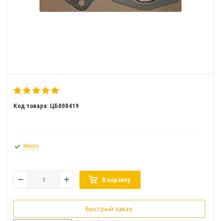
Код товара: ЦБ008419
Много
В корзину
Быстрый заказ