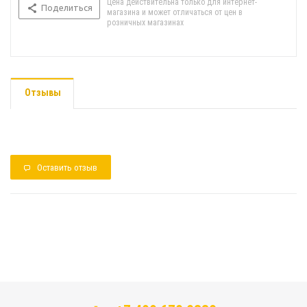
Цена действительна только для интернет-
Поделиться
магазина и может отличаться от цен в
розничных магазинах
Отзывы
Оставить отзыв