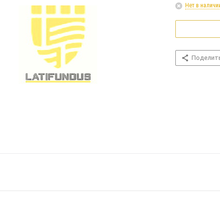
Нет в наличи
Поделит