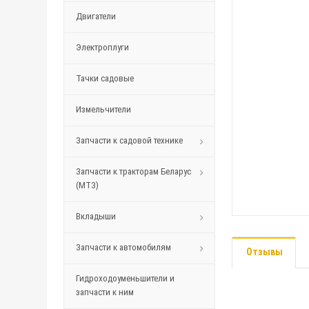
Двигатели
Электроплуги
Тачки садовые
Измельчители
Запчасти к садовой технике
Запчасти к тракторам Беларус
(МТЗ)
Вкладыши
Запчасти к автомобилям
Отзывы
Гидроходоуменьшители и
запчасти к ним