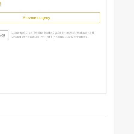
и
Уточнить цену
Цена действительна только для интернет-магазина и
ься
может отличаться от цен в розничных магазинах