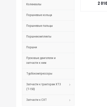
2 01
Коленвалы
Поршневые кольца
Поршневые пальцы
Поршнекомплекты
Поршни
Пусковые двигатели и
запчасти к ним
Турбокомпрессоры
Запчасти к тракторам ХТЗ
(Т-150)
Запчасти к СХТ