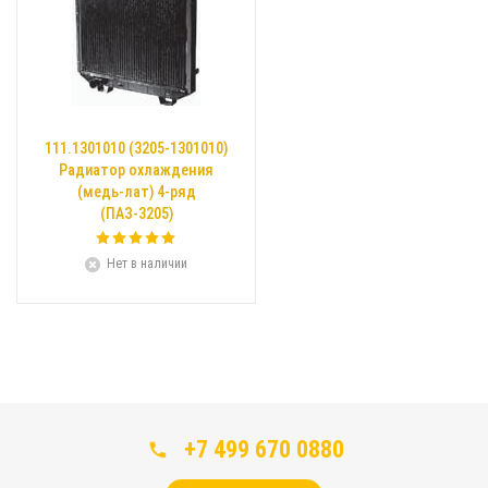
111.1301010 (3205-1301010)
Радиатор охлаждения
(медь-лат) 4-ряд
(ПАЗ-3205)
Нет в наличии
+7 499 670 0880