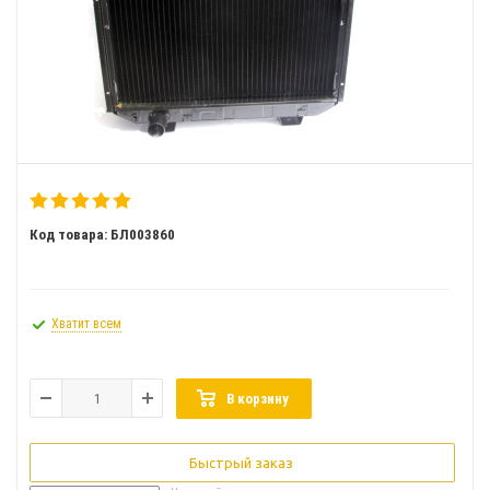
Код товара: БЛ003860
Хватит всем
В корзину
Быстрый заказ