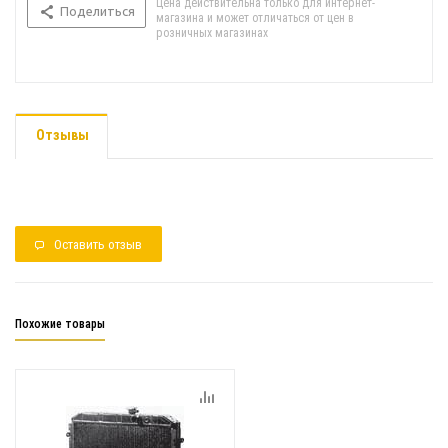
Цена действительна только для интернет-
Поделиться
магазина и может отличаться от цен в
розничных магазинах
Отзывы
Оставить отзыв
Похожие товары