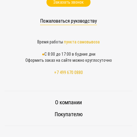
Заказать звонок
Пожаловаться руководству
Время работы
пункта самовывоза
С 8:00 до 17:00 в будние дни
Оформить заказ на сайте можно круглосуточно
+7 499 670 0880
О компании
Покупателю