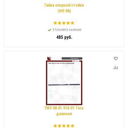
Гайка опорной стойки
(НО-86)
Уточняйте наличие
485
руб.
ПКУ 08.01.910-01 Тяга
длинная