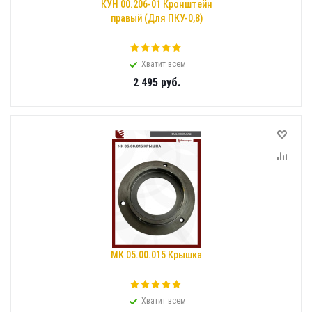
КУН 00.206-01 Кронштейн
правый (Для ПКУ-0,8)
Хватит всем
2 495
руб.
МК 05.00.015 Крышка
Хватит всем