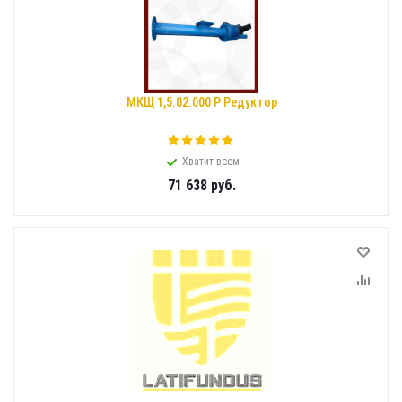
МКЩ 1,5.02.000 Р Редуктор
Хватит всем
71 638
руб.