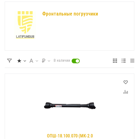
Фронтальные погрузчики
В наличии
ОПШ-18.100.070 (МК-2.0