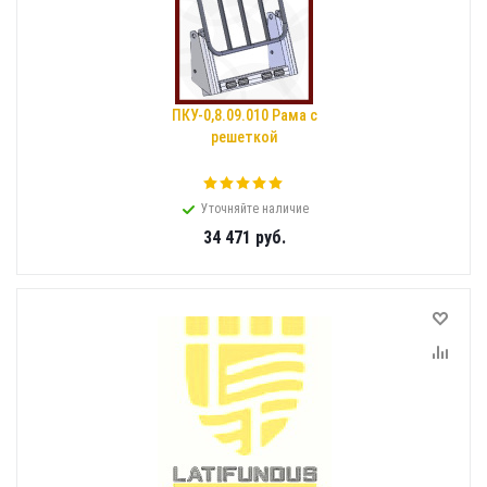
ПКУ-0,8.09.010 Рама с
решеткой
Уточняйте наличие
34 471
руб.