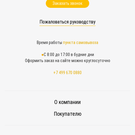
Заказать звонок
Пожаловаться руководству
Время работы
пункта самовывоза
С 8:00 до 17:00 в будние дни
Оформить заказ на сайте можно круглосуточно
+7 499 670 0880
О компании
Покупателю