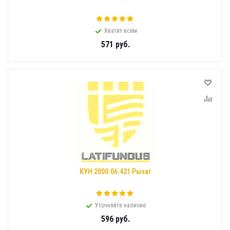
Хватит всем
571
руб.
КУН 2000.06.421 Рычаг
Уточняйте наличие
596
руб.