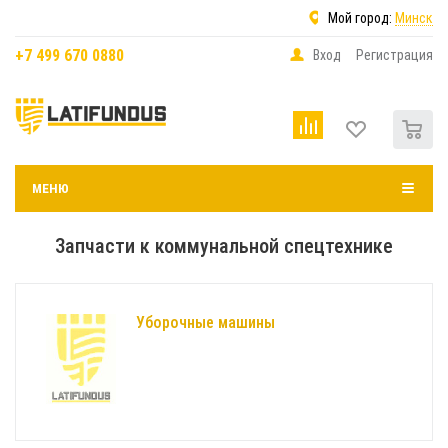
Мой город:
Минск
+7 499 670 0880
Вход
Регистрация
0
МЕНЮ
Запчасти к коммунальной спецтехнике
Уборочные машины