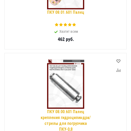
ПКУ 08.01.601 Палец
Хватит всем
462
руб.
ПКУ 08.00.601 Палец
крепления гидроцилиндра/
стрелы для погрузчика
ПКУ-0,8