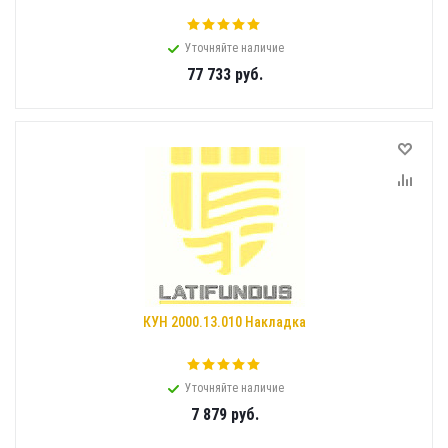
Уточняйте наличие
77 733
руб.
КУН 2000.13.010 Накладка
Уточняйте наличие
7 879
руб.