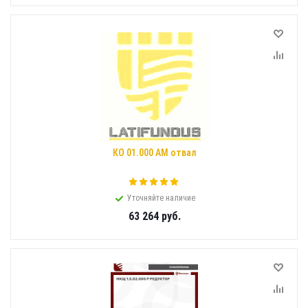
КО 01.000 АМ отвал
Уточняйте наличие
63 264
руб.