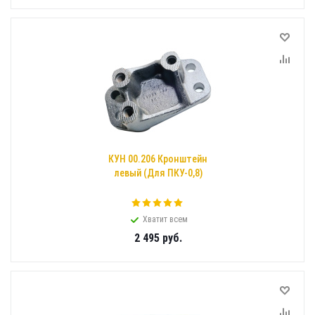
КУН 00.206 Кронштейн
левый (Для ПКУ-0,8)
Хватит всем
2 495
руб.