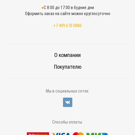
С 8:00 до 17:00 в будние дни
Оформить заказ на сайте можно круглосуточно
+7 499 670 0880
О компании
Покупателю
Мы в социальных сетях:
Способы оплаты: