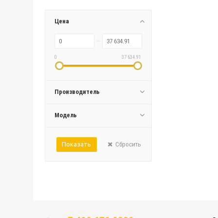
Цена
0
37 634.91
Производитель
Модель
Сбросить