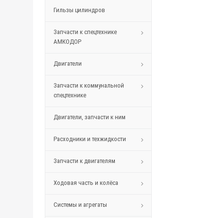
Гильзы цилиндров
Запчасти к спецтехнике
АМКОДОР
Двигатели
Запчасти к коммунальной
спецтехнике
Двигатели, запчасти к ним
Расходники и техжидкости
Запчасти к двигателям
Ходовая часть и колёса
Системы и агрегаты