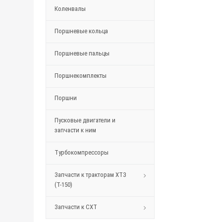
Коленвалы
Поршневые кольца
Поршневые пальцы
Поршнекомплекты
Поршни
Пусковые двигатели и
запчасти к ним
Турбокомпрессоры
Запчасти к тракторам ХТЗ
(Т-150)
Запчасти к СХТ