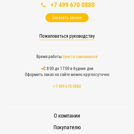
+7 499 670 0880
Заказать звонок
Пожаловаться руководству
Время работы
пункта самовывоза
С 8:00 до 17:00 в будние дни
Оформить заказ на сайте можно круглосуточно
+7 499 670 0880
О компании
Покупателю