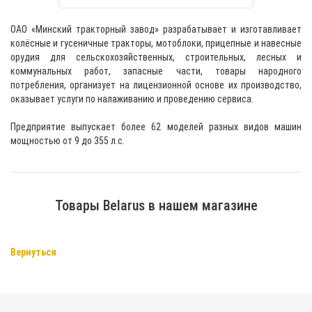
ОАО «Минский тракторный завод» разрабатывает и изготавливает
колёсные и гусеничные тракторы, мотоблоки, прицепные и навесные
орудия для сельскохозяйственных, строительных, лесных и
коммунальных работ, запасные части, товары народного
потребления, организует на лицензионной основе их производство,
оказывает услуги по налаживанию и проведению сервиса.
Предприятие выпускает более 62 моделей разных видов машин
мощностью от 9 до 355 л.с.
Товары Belarus в нашем магазине
Вернуться