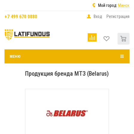
Мой город:
Минск
+7 499 670 0880
Вход
Регистрация
0
МЕНЮ
Продукция бренда МТЗ (Belarus)